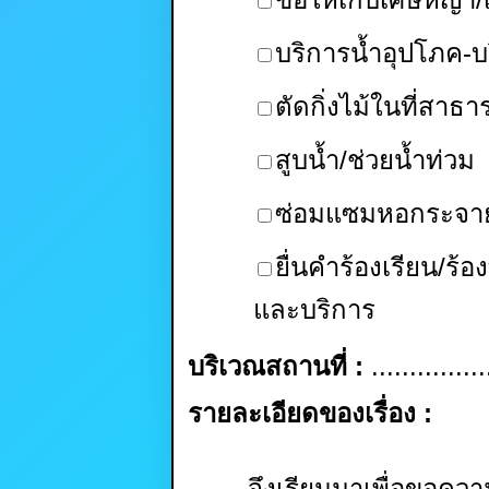
บริการน้ำอุปโภค-บ
ตัดกิ่งไม้ในที่สาธ
สูบน้ำ/ช่วยน้ำท่วม
ซ่อมแซมหอกระจาย
ยื่นคำร้องเรียน/ร้อง
และบริการ
บริเวณสถานที่ :
...............
รายละเอียดของเรื่อง :
จึงเรียนมาเพื่อขอคว