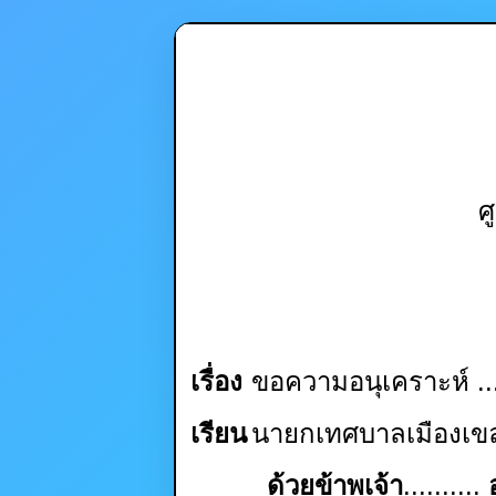
ศ
เรื่อง
ขอความอนุเคราะห์
..
เรียน
นายกเทศบาลเมืองเข
ด้วยข้าพเจ้า
..........