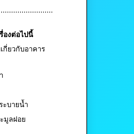
..........................
่องต่อไปนี้
เกี่ยวกับอาคาร
้ำ
ระบายน้ำ
ยะมูลฝอย