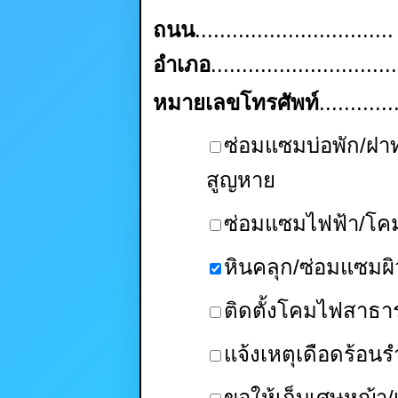
ถนน
...............................
อำเภอ
.............................
หมายเลขโทรศัพท์
............
ซ่อมแซมบ่อพัก/ฝาท
สูญหาย
ซ่อมแซมไฟฟ้า/โ
หินคลุก/ซ่อมแซมผิ
ติดตั้งโคมไฟสาธ
แจ้งเหตุเดือดร้อน
ขอให้เก็บเศษหญ้า/เ